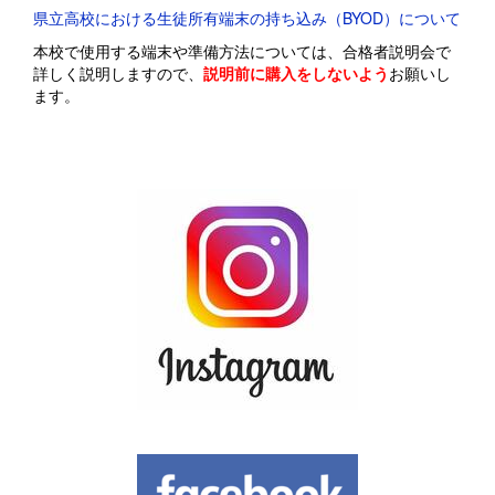
県立高校における生徒所有端末の持ち込み（BYOD）について
本校で使用する端末や準備方法については、合格者説明会で
詳しく説明しますので、
説明前に購入をしないよう
お願いし
ます。