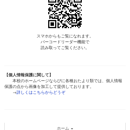
スマホからもご覧になれます。
バーコードリーダー機能で
読み取ってご覧ください。
【個人情報保護に関して】
本校のホームページならびに各種おたより類では、個人情報
保護の点から画像を加工して提供しております。
→
詳しくはこちらからどうぞ
ホーム