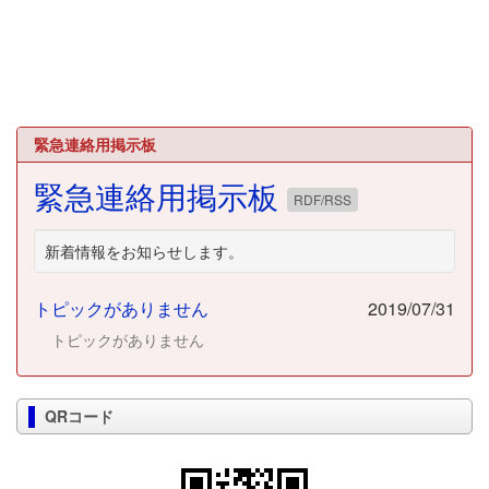
緊急連絡用掲示板
緊急連絡用掲示板
RDF/RSS
新着情報をお知らせします。
トピックがありません
2019/07/31
トピックがありません
QRコード