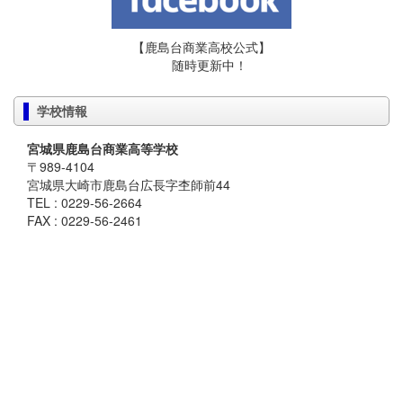
【鹿島台商業高校公式】
随時更新中！
学校情報
宮城県鹿島台商業高等学校
〒989-4104
宮城県大崎市鹿島台広長字杢師前44
TEL : 0229-56-2664
FAX : 0229-56-2461