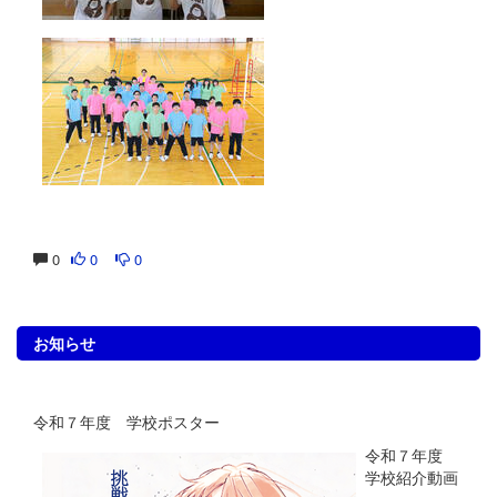
0
0
0
お知らせ
令和７年度 学校ポスター
令和７年度
学校紹介動画