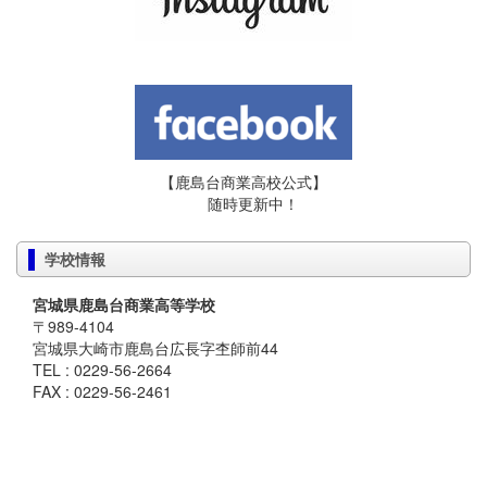
【鹿島台商業高校公式】
随時更新中！
学校情報
宮城県鹿島台商業高等学校
〒989-4104
宮城県大崎市鹿島台広長字杢師前44
TEL : 0229-56-2664
FAX : 0229-56-2461