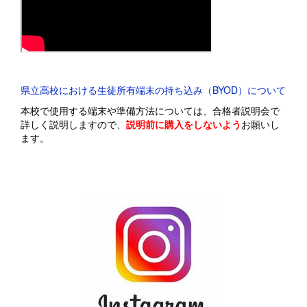
県立高校における生徒所有端末の持ち込み（BYOD）について
本校で使用する端末や準備方法については、合格者説明会で
詳しく説明しますので、
説明前に購入をしないよう
お願いし
ます。