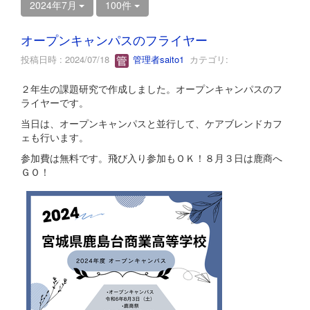
2024年7月
100件
オープンキャンパスのフライヤー
投稿日時 : 2024/07/18
管理者saito1
カテゴリ:
２年生の課題研究で作成しました。オープンキャンパスのフ
ライヤーです。
当日は、オープンキャンパスと並行して、ケアブレンドカフ
ェも行います。
参加費は無料です。飛び入り参加もＯＫ！８月３日は鹿商へ
ＧＯ！