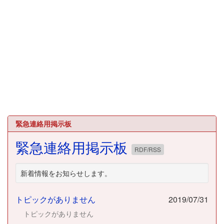
緊急連絡用掲示板
緊急連絡用掲示板
RDF/RSS
新着情報をお知らせします。
トピックがありません
2019/07/31
トピックがありません