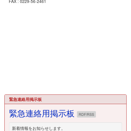
FAX : 0229-56-2461
緊急連絡用掲示板
緊急連絡用掲示板
RDF/RSS
新着情報をお知らせします。