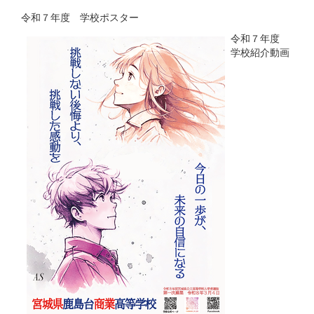
令和７年度 学校ポスター
令和７年度
学校紹介動画