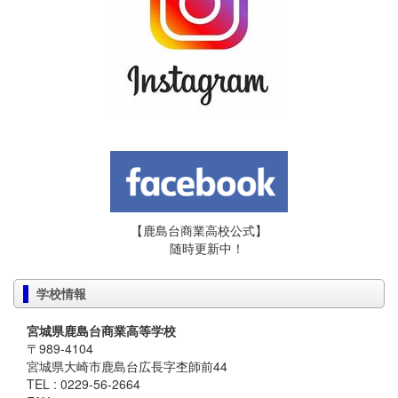
【鹿島台商業高校公式】
随時更新中！
学校情報
宮城県鹿島台商業高等学校
〒989-4104
宮城県大崎市鹿島台広長字杢師前44
TEL : 0229-56-2664