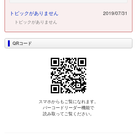
トピックがありません
2019/07/31
トピックがありません
QRコード
スマホからもご覧になれます。
バーコードリーダー機能で
読み取ってご覧ください。