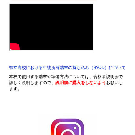
県立高校における生徒所有端末の持ち込み（BYOD）について
本校で使用する端末や準備方法については、合格者説明会で
詳しく説明しますので、
説明前に購入をしないよう
お願いし
ます。