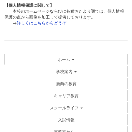
【個人情報保護に関して】
本校のホームページならびに各種おたより類では、個人情報
保護の点から画像を加工して提供しております。
→
詳しくはこちらからどうぞ
ホーム
学校案内
鹿商の教育
キャリア教育
スクールライフ
入試情報
事務室から