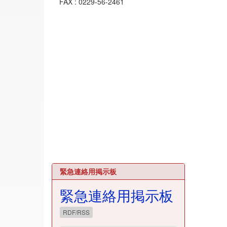
FAX : 0229-56-2461
緊急連絡用掲示板
緊急連絡用掲示板
RDF/RSS