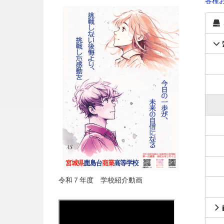
各種
令和７年度 学校紹介動画