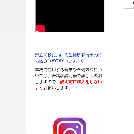
県立高校における生徒所有端末の持
ち込み（BYOD）について
本校で使用する端末や準備方法につ
いては、合格者説明会で詳しく説明
しますので、
説明前に購入をしない
よう
お願いします。