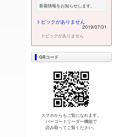
新着情報をお知らせします。
トピックがありません
2019/07/31
トピックがありません
QRコード
スマホからもご覧になれます。
バーコードリーダー機能で
読み取ってご覧ください。