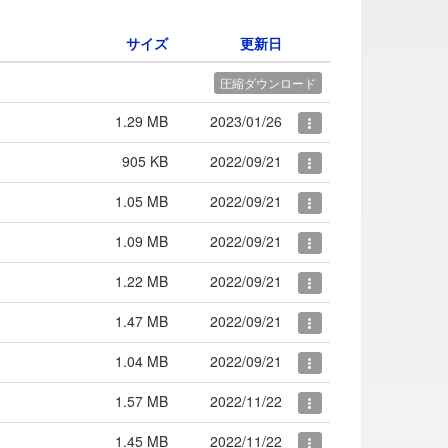
サイズ
更新日
圧縮ダウンロード
1.29 MB
2023/01/26
905 KB
2022/09/21
1.05 MB
2022/09/21
1.09 MB
2022/09/21
1.22 MB
2022/09/21
1.47 MB
2022/09/21
1.04 MB
2022/09/21
1.57 MB
2022/11/22
1.45 MB
2022/11/22