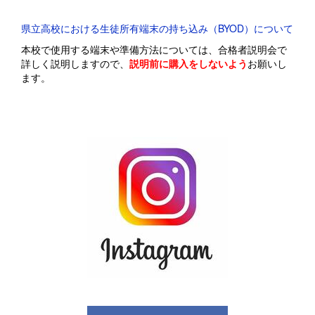
県立高校における生徒所有端末の持ち込み（BYOD）について
本校で使用する端末や準備方法については、合格者説明会で
詳しく説明しますので、
説明前に購入をしないよう
お願いし
ます。