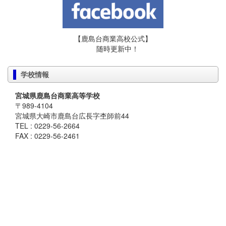
【鹿島台商業高校公式】
随時更新中！
学校情報
宮城県鹿島台商業高等学校
〒989-4104
宮城県大崎市鹿島台広長字杢師前44
TEL : 0229-56-2664
FAX : 0229-56-2461