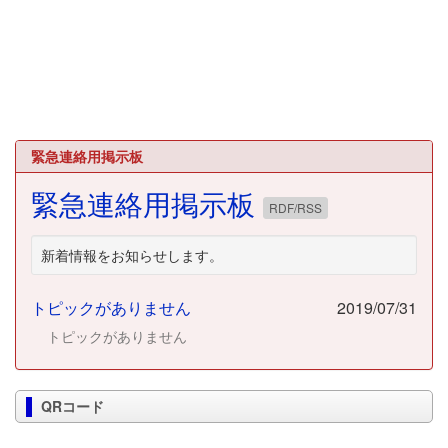
緊急連絡用掲示板
緊急連絡用掲示板
RDF/RSS
新着情報をお知らせします。
トピックがありません
2019/07/31
トピックがありません
QRコード