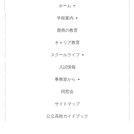
ホーム
学校案内
鹿商の教育
キャリア教育
スクールライフ
入試情報
事務室から
同窓会
サイトマップ
公立高校ガイドブック