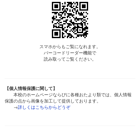
スマホからもご覧になれます。
バーコードリーダー機能で
読み取ってご覧ください。
【個人情報保護に関して】
本校のホームページならびに各種おたより類では、個人情報
保護の点から画像を加工して提供しております。
→
詳しくはこちらからどうぞ