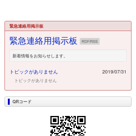
緊急連絡用掲示板
緊急連絡用掲示板
RDF/RSS
新着情報をお知らせします。
トピックがありません
2019/07/31
トピックがありません
QRコード