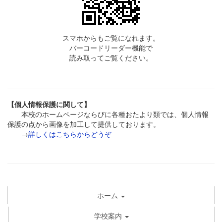
スマホからもご覧になれます。
バーコードリーダー機能で
読み取ってご覧ください。
【個人情報保護に関して】
本校のホームページならびに各種おたより類では、個人情報
保護の点から画像を加工して提供しております。
→
詳しくはこちらからどうぞ
ホーム
学校案内