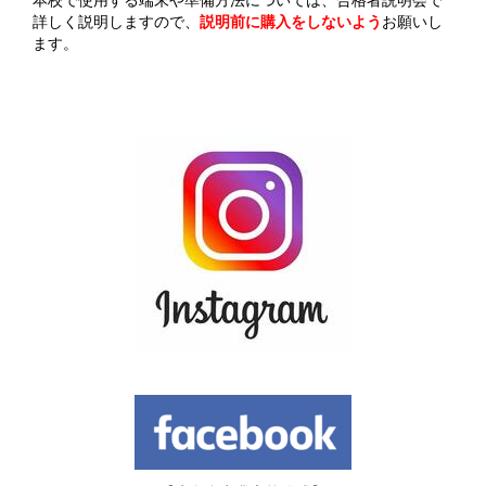
詳しく説明しますので、
説明前に購入をしないよう
お願いし
ます。