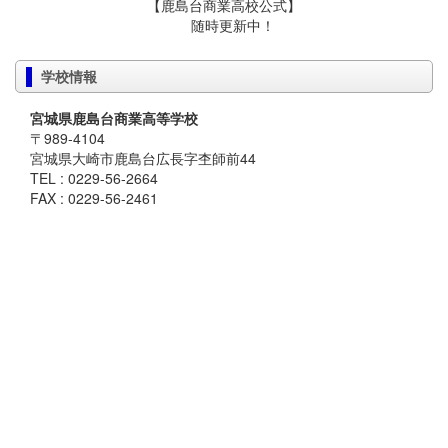
【鹿島台商業高校公式】
随時更新中！
学校情報
宮城県鹿島台商業高等学校
〒989-4104
宮城県大崎市鹿島台広長字杢師前44
TEL : 0229-56-2664
FAX : 0229-56-2461