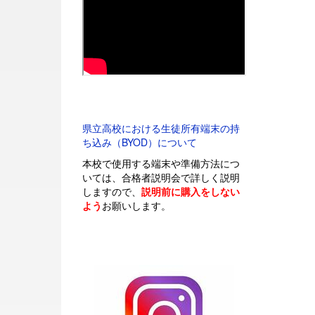
県立高校における生徒所有端末の持
ち込み（BYOD）について
本校で使用する端末や準備方法につ
いては、合格者説明会で詳しく説明
しますので、
説明前に購入をしない
よう
お願いします。