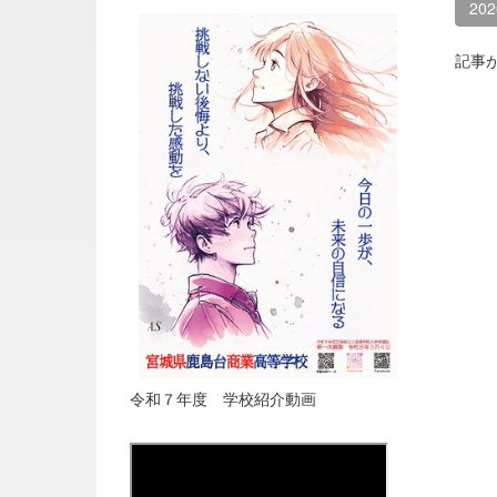
20
記事
令和７年度 学校紹介動画