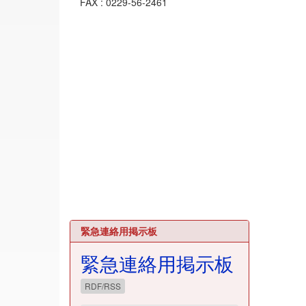
FAX : 0229-56-2461
緊急連絡用掲示板
緊急連絡用掲示板
RDF/RSS