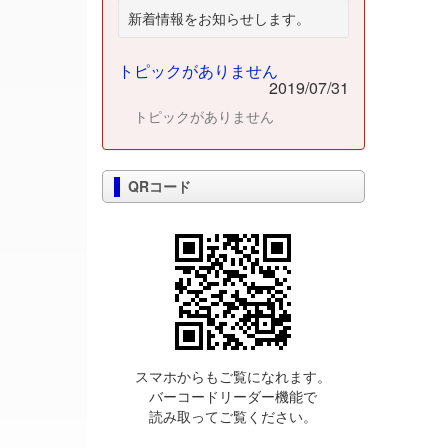
新着情報をお知らせします。
トピックがありません
2019/07/31
トピックがありません
QRコード
スマホからもご覧になれます。
バーコードリーダー機能で
読み取ってご覧ください。