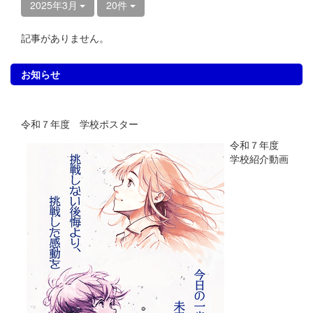
2025年3月
20件
記事がありません。
お知らせ
令和７年度 学校ポスター
令和７年度
学校紹介動画