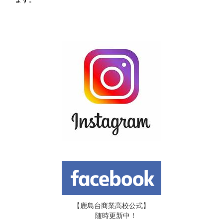
【鹿島台商業高校公式】
随時更新中！