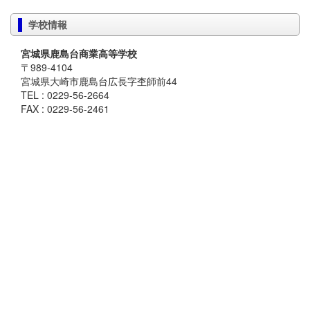
学校情報
宮城県鹿島台商業高等学校
〒989-4104
宮城県大崎市鹿島台広長字杢師前44
TEL : 0229-56-2664
FAX : 0229-56-2461