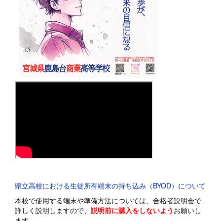
県立高校における生徒所有端末の持ち込み（BYOD）について
本校で使用する端末や準備方法については、合格者説明会で
詳しく説明しますので、
説明前に購入をしないよう
お願いし
ます。