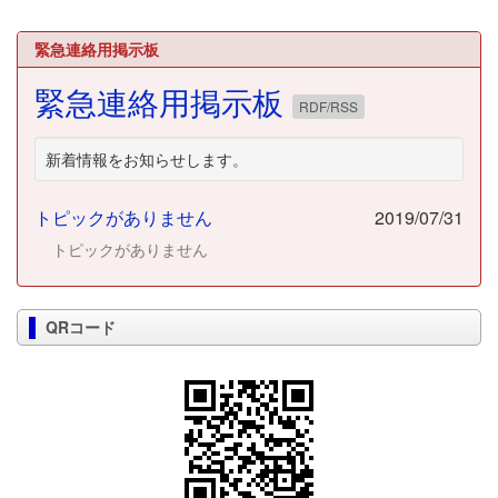
緊急連絡用掲示板
緊急連絡用掲示板
RDF/RSS
新着情報をお知らせします。
トピックがありません
2019/07/31
トピックがありません
QRコード