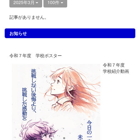
2025年3月
100件
記事がありません。
お知らせ
令和７年度 学校ポスター
令和７年度
学校紹介動画