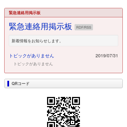
緊急連絡用掲示板
緊急連絡用掲示板
RDF/RSS
新着情報をお知らせします。
トピックがありません
2019/07/31
トピックがありません
QRコード