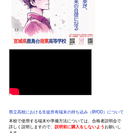
県立高校における生徒所有端末の持ち込み（BYOD）について
本校で使用する端末や準備方法については、合格者説明会で
詳しく説明しますので、
説明前に購入をしないよう
お願いし
ます。