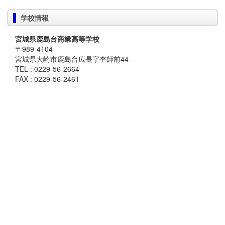
学校情報
宮城県鹿島台商業高等学校
〒989-4104
宮城県大崎市鹿島台広長字杢師前44
TEL : 0229-56-2664
FAX : 0229-56-2461