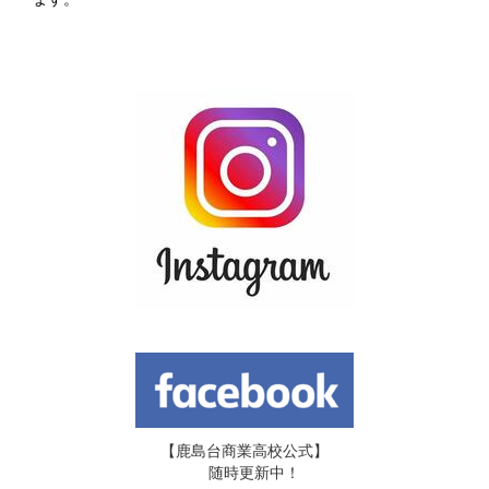
【鹿島台商業高校公式】
随時更新中！