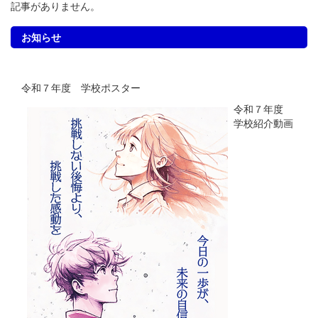
記事がありません。
お知らせ
令和７年度 学校ポスター
令和７年度
学校紹介動画