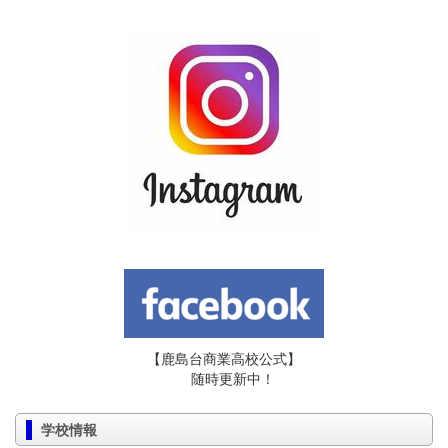
【鹿島台商業高校公式】
随時更新中！
学校情報