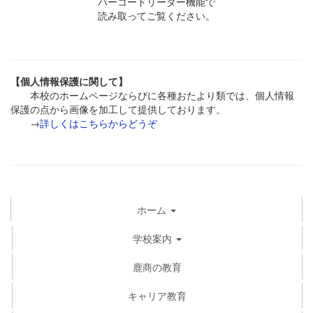
バーコードリーダー機能で
読み取ってご覧ください。
【個人情報保護に関して】
本校のホームページならびに各種おたより類では、個人情報
保護の点から画像を加工して提供しております。
→
詳しくはこちらからどうぞ
ホーム
学校案内
鹿商の教育
キャリア教育