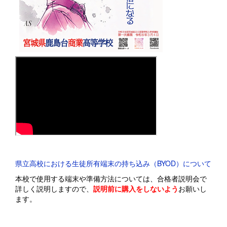
県立高校における生徒所有端末の持ち込み（BYOD）について
本校で使用する端末や準備方法については、合格者説明会で
詳しく説明しますので、
説明前に購入をしないよう
お願いし
ます。