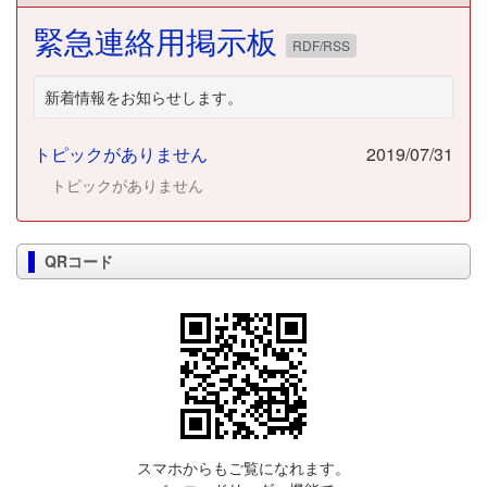
緊急連絡用掲示板
RDF/RSS
新着情報をお知らせします。
トピックがありません
2019/07/31
トピックがありません
QRコード
スマホからもご覧になれます。