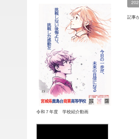
20
記事
令和７年度 学校紹介動画