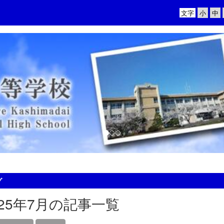
文字
グ
025年7月の記事一覧