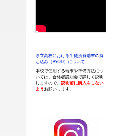
県立高校における生徒所有端末の持
ち込み（BYOD）について
本校で使用する端末や準備方法につ
いては、合格者説明会で詳しく説明
しますので、
説明前に購入をしない
よう
お願いします。