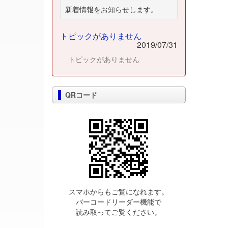
新着情報をお知らせします。
トピックがありません
2019/07/31
トピックがありません
QRコード
スマホからもご覧になれます。
バーコードリーダー機能で
読み取ってご覧ください。