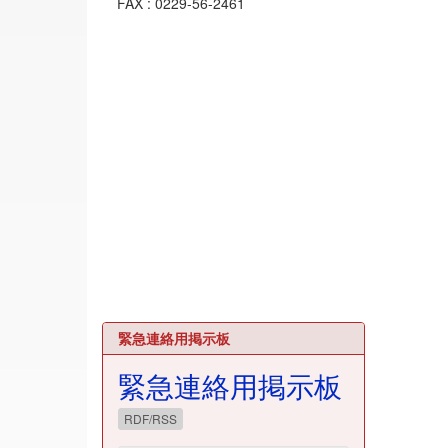
FAX : 0229-56-2461
緊急連絡用掲示板
緊急連絡用掲示板
RDF/RSS