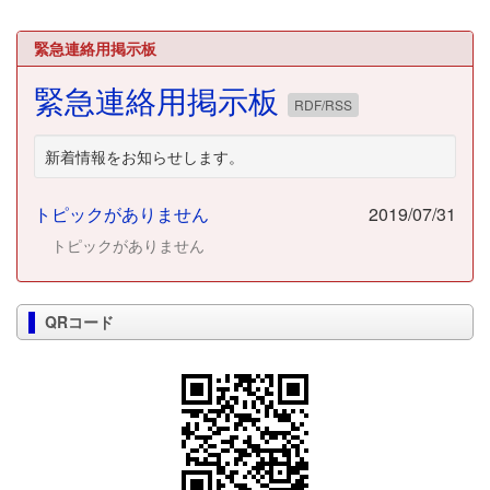
緊急連絡用掲示板
緊急連絡用掲示板
RDF/RSS
新着情報をお知らせします。
トピックがありません
2019/07/31
トピックがありません
QRコード