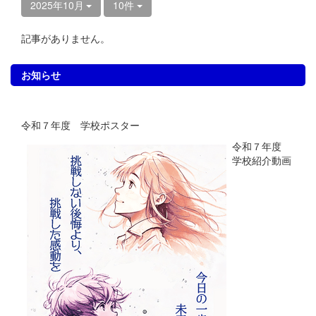
2025年10月
10件
記事がありません。
お知らせ
令和７年度 学校ポスター
令和７年度
学校紹介動画