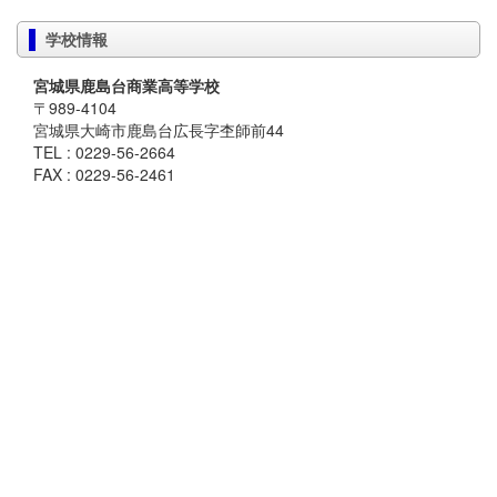
学校情報
宮城県鹿島台商業高等学校
〒989-4104
宮城県大崎市鹿島台広長字杢師前44
TEL : 0229-56-2664
FAX : 0229-56-2461