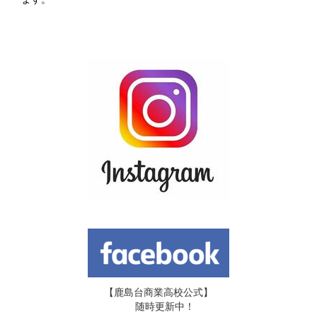
【鹿島台商業高校公式】
随時更新中！