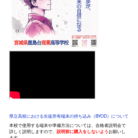
県立高校における生徒所有端末の持ち込み（BYOD）について
本校で使用する端末や準備方法については、合格者説明会で
詳しく説明しますので、
説明前に購入をしないよう
お願いし
ます。