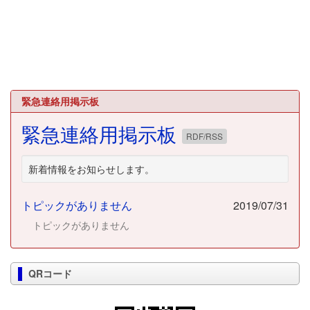
緊急連絡用掲示板
緊急連絡用掲示板
RDF/RSS
新着情報をお知らせします。
トピックがありません
2019/07/31
トピックがありません
QRコード