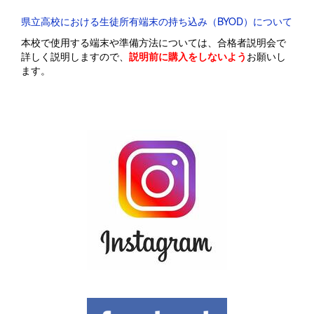
県立高校における生徒所有端末の持ち込み（BYOD）について
本校で使用する端末や準備方法については、合格者説明会で
詳しく説明しますので、
説明前に購入をしないよう
お願いし
ます。