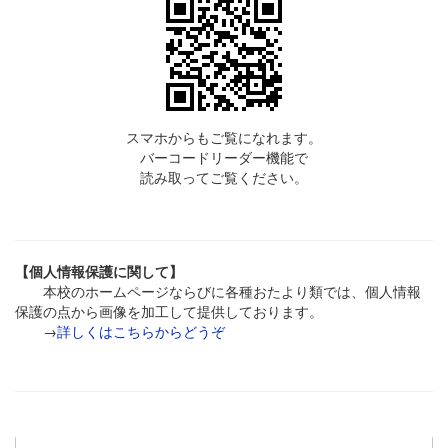
スマホからもご覧になれます。
バーコードリーダー機能で
読み取ってご覧ください。
【個人情報保護に関して】
本校のホームページならびに各種おたより類では、個人情報
保護の点から画像を加工して提供しております。
→
詳しくはこちらからどうぞ