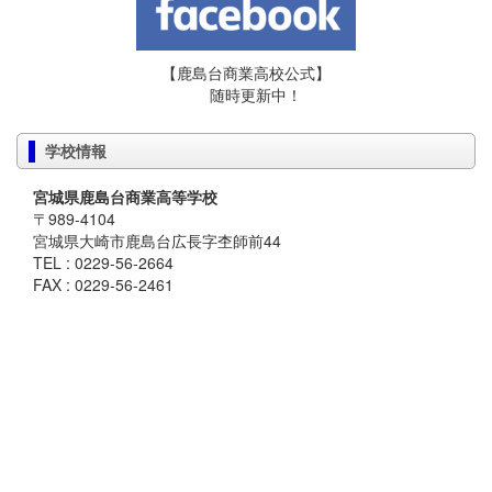
【鹿島台商業高校公式】
随時更新中！
学校情報
宮城県鹿島台商業高等学校
〒989-4104
宮城県大崎市鹿島台広長字杢師前44
TEL : 0229-56-2664
FAX : 0229-56-2461