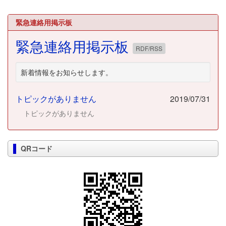
緊急連絡用掲示板
緊急連絡用掲示板
RDF/RSS
新着情報をお知らせします。
トピックがありません
2019/07/31
トピックがありません
QRコード