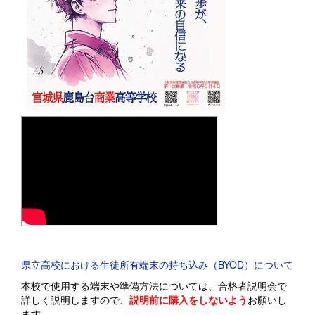
県立高校における生徒所有端末の持ち込み（BYOD）について
本校で使用する端末や準備方法については、合格者説明会で
詳しく説明しますので、
説明前に購入をしないよう
お願いし
ます。