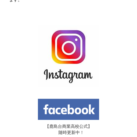
【鹿島台商業高校公式】
随時更新中！