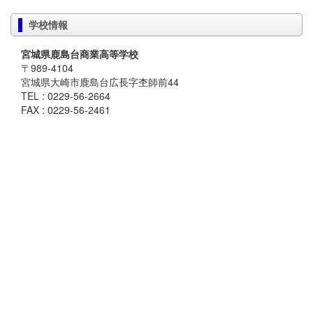
学校情報
宮城県鹿島台商業高等学校
〒989-4104
宮城県大崎市鹿島台広長字杢師前44
TEL : 0229-56-2664
FAX : 0229-56-2461